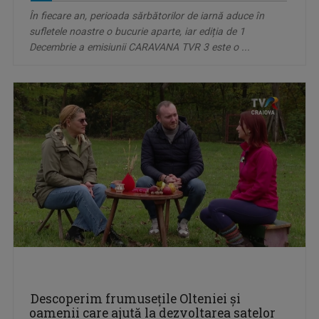
În fiecare an, perioada sărbătorilor de iarnă aduce în
sufletele noastre o bucurie aparte, iar ediția de 1
Decembrie a emisiunii CARAVANA TVR 3 este o ...
Descoperim frumusețile Olteniei și
oamenii care ajută la dezvoltarea satelor