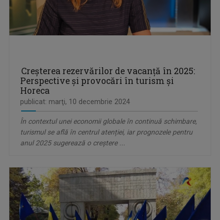
Creșterea rezervărilor de vacanță în 2025:
Perspective și provocări în turism și
Horeca
publicat: marţi, 10 decembrie 2024
În contextul unei economii globale în continuă schimbare,
turismul se află în centrul atenției, iar prognozele pentru
anul 2025 sugerează o creștere ...