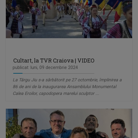
Cultart, la TVR Craiova | VIDEO
publicat: luni, 09 decembrie 2024
La Târgu Jiu s-a sărbătorit pe 27 octombrie, împlinirea a
86 de ani de la inaugurarea Ansamblului Monumental
Calea Eroilor, capodopera marelui sculptor ...