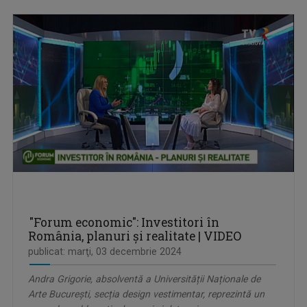
"Forum economic": Investitori în
România, planuri și realitate | VIDEO
publicat: marţi, 03 decembrie 2024
Andra Grigorie, absolventă a Universității Naționale de
Arte București, secția design vestimentar, reprezintă un