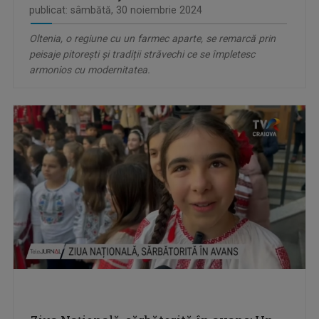
publicat: sâmbătă, 30 noiembrie 2024
Oltenia, o regiune cu un farmec aparte, se remarcă prin
peisaje pitorești și tradiții străvechi ce se împletesc
armonios cu modernitatea.