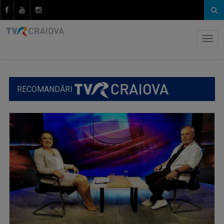
RECOMANDĂRI