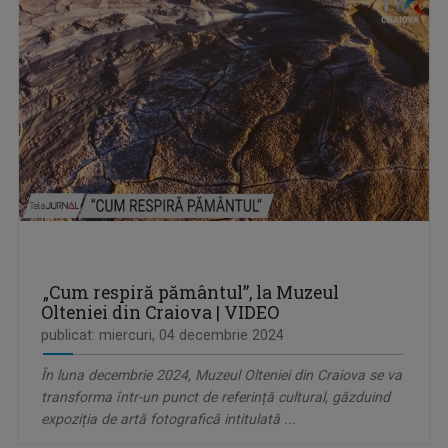
„Cum respiră pământul”, la Muzeul
Olteniei din Craiova | VIDEO
publicat: miercuri, 04 decembrie 2024
În luna decembrie 2024, Muzeul Olteniei din Craiova se va
transforma într-un punct de referință cultural, găzduind
expoziția de artă fotografică intitulată ...