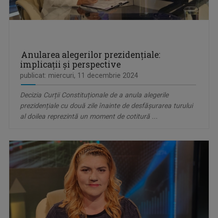
Anularea alegerilor prezidențiale:
implicații și perspective
publicat: miercuri, 11 decembrie 2024
Decizia Curții Constituționale de a anula alegerile
prezidențiale cu două zile înainte de desfășurarea turului
al doilea reprezintă un moment de cotitură ...