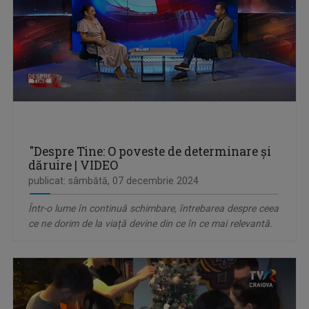
"Despre Tine: O poveste de determinare și
dăruire | VIDEO
publicat: sâmbătă, 07 decembrie 2024
Într-o lume în continuă schimbare, întrebarea despre ceea
ce ne dorim de la viață devine din ce în ce mai relevantă.