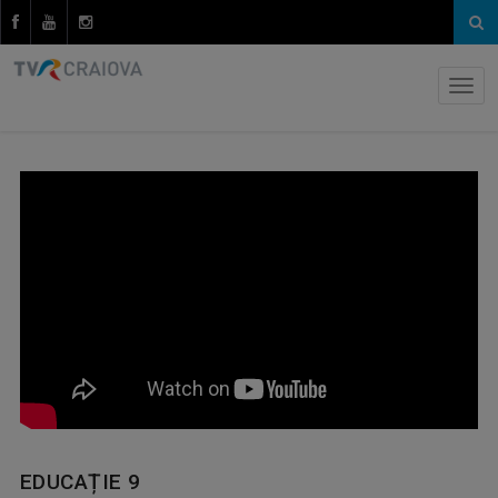
EDUCAȚIE 9