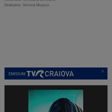
Realizator: Simona Mușuroi
EMISIUNI