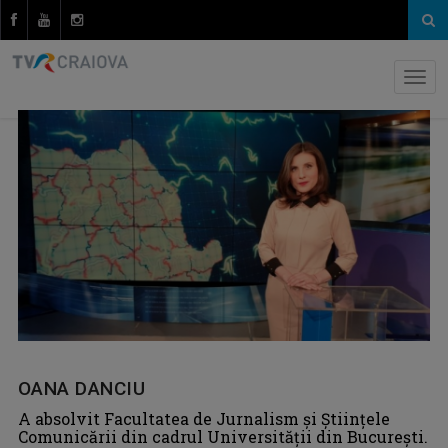
OANA DANCIU
A absolvit Facultatea de Jurnalism și Științele
Comunicării din cadrul Universităţii din Bucureşti.