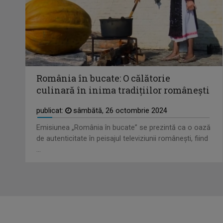
România în bucate: O călătorie
culinară în inima tradițiilor românești
publicat:
sâmbătă, 26 octombrie 2024
Emisiunea „România în bucate” se prezintă ca o oază
de autenticitate în peisajul televiziunii românești, fiind
...