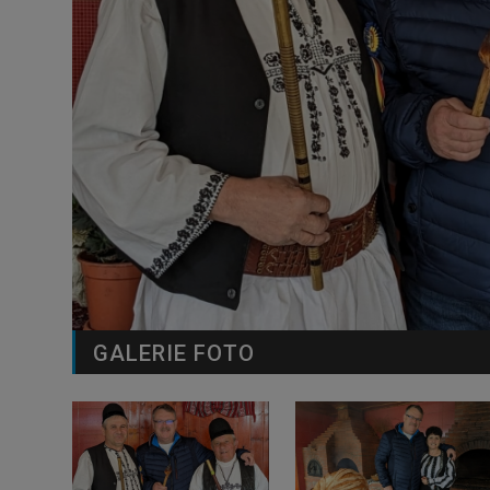
GALERIE FOTO