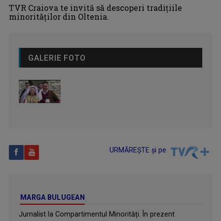
TVR Craiova te invită să descoperi tradițiile
minorităților din Oltenia.
GALERIE FOTO
URMĂREȘTE și pe
MARGA BULUGEAN
Jurnalist la Compartimentul Minorități. În prezent